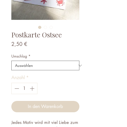
Postkarte Ostsee
Preis
2,50 €
Umschlag
*
Anzahl
*
In den Warenkorb
Jedes Motiv wird mit viel Liebe zum